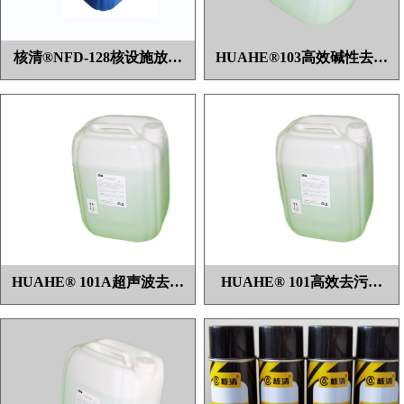
核清®NFD-128核设施放射
HUAHE®103高效碱性去污
性表面去污剂系列
剂
HUAHE® 101A超声波去污
HUAHE® 101高效去污剂
剂
（酸性）