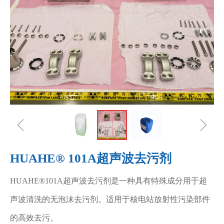
ꁆ
ꁇ
HUAHE® 101A超声波去污剂
HUAHE®101A超声波去污剂是一种具有特殊成分用于超
声波清洗的无泡沫去污剂。适用于核电站放射性污染部件
的高效去污。