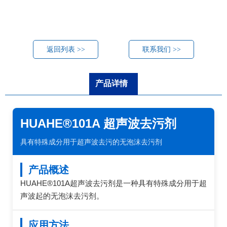
返回列表 >>
联系我们 >>
产品详情
HUAHE®101A 超声波去污剂
具有特殊成分用于超声波去污的无泡沫去污剂
产品概述
HUAHE®101A超声波去污剂是一种具有特殊成分用于超
声波起的无泡沫去污剂。
应用方法